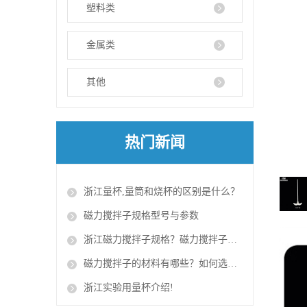
塑料类
金属类
其他
热门新闻
浙江量杯,量筒和烧杯的区别是什么？​
磁力搅拌子规格型号与参数
浙江磁力搅拌子规格？磁力搅拌子的使用方法？
磁力搅拌子的材料有哪些？如何选择磁力搅拌子？
浙江实验用量杯介绍!​