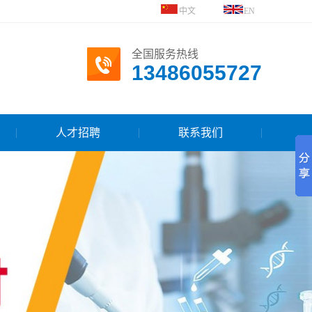
中文
EN
全国服务热线
13486055727
人才招聘
联系我们