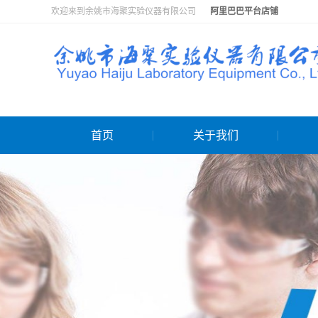
欢迎来到余姚市海聚实验仪器有限公司
阿里巴巴平台店铺
首页
关于我们