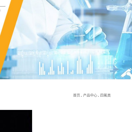
首页
产品中心
四氟类