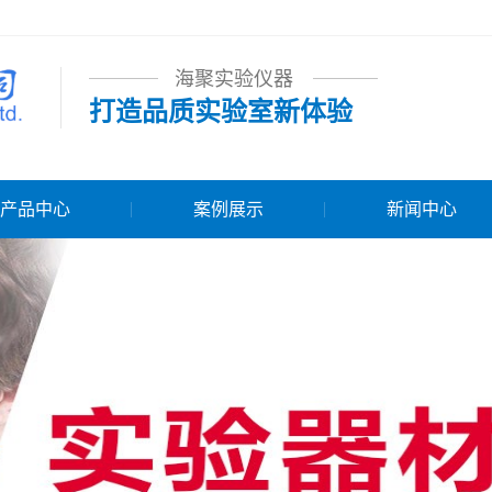
海聚实验仪器
打造品质实验室新体验
产品中心
案例展示
新闻中心