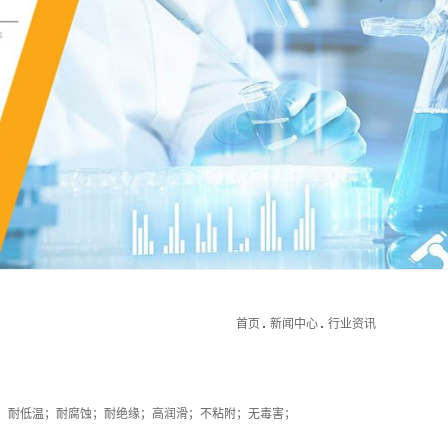
首页
新闻中心
行业资讯
高温；耐低温；耐腐蚀；耐绝缘；高润滑；不粘附；无毒害；