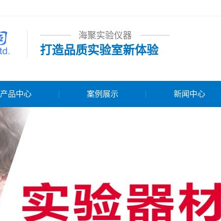
海聚实验仪器
打造品质实验室新体验
产品中心
案例展示
新闻中心