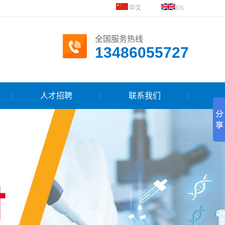
中文
EN
全国服务热线
13486055727
人才招聘
联系我们