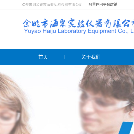
欢迎来到余姚市海聚实验仪器有限公司
阿里巴巴平台店铺
首页
关于我们