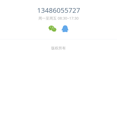
13486055727
周一至周五 08:30~17:30
版权所有