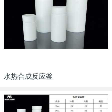
水热合成反应釜