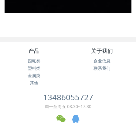
产品
关于我们
四氟类
企业信息
塑料类
联系我们
金属类
其他
13486055727
周一至周五 08:30~17:30