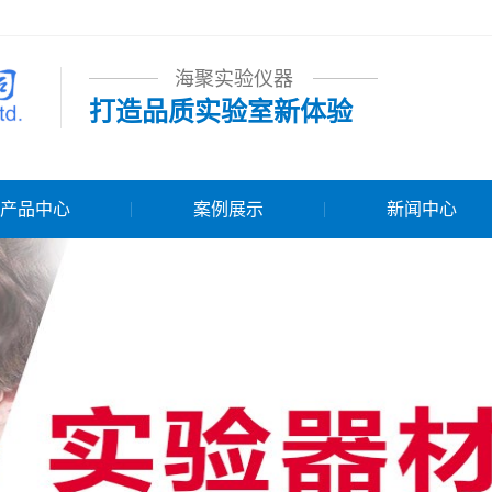
海聚实验仪器
打造品质实验室新体验
产品中心
案例展示
新闻中心