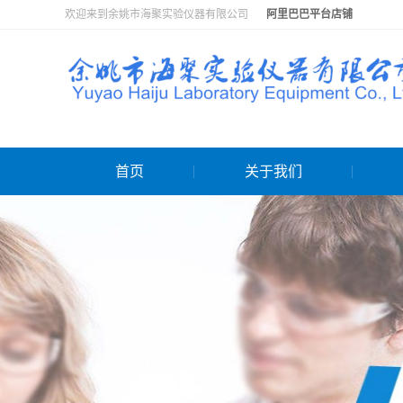
欢迎来到余姚市海聚实验仪器有限公司
阿里巴巴平台店铺
首页
关于我们